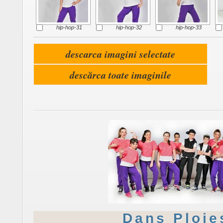
hip-hop-31
hip-hop-32
hip-hop-33
Dans Ploie