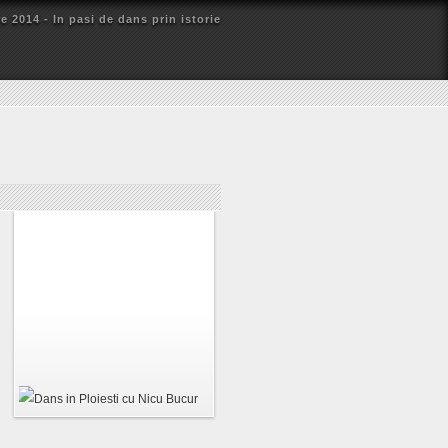
e 2014 - In pasi de dans prin istorie