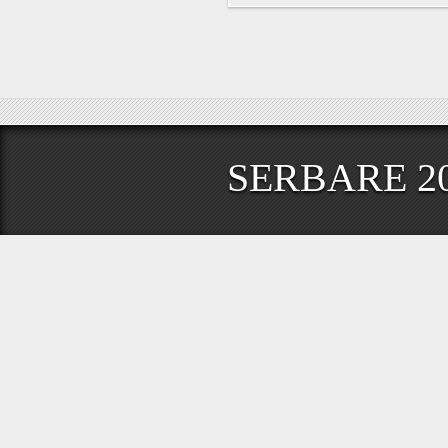
SERBARE 2