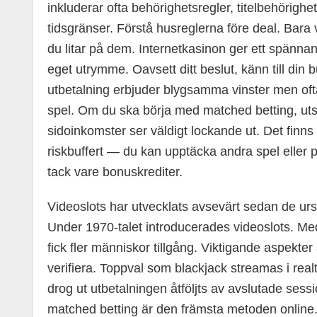
inkluderar ofta behörighetsregler, titelbehörighet
tidsgränser. Förstå husreglerna före deal. Bara
du litar på dem. Internetkasinon ger ett spännand
eget utrymme. Oavsett ditt beslut, känn till din
utbetalning erbjuder blygsamma vinster men ofta
spel. Om du ska börja med matched betting, utsikt
sidoinkomster ser väldigt lockande ut. Det finn
riskbuffert — du kan upptäcka andra spel eller p
tack vare bonuskrediter.
Videoslots har utvecklats avsevärt sedan de ur
Under 1970-talet introducerades videoslots. Me
fick fler människor tillgång. Viktigande aspekter
verifiera. Toppval som blackjack streamas i realt
drog ut utbetalningen åtföljts av avslutade sessio
matched betting är den främsta metoden online.