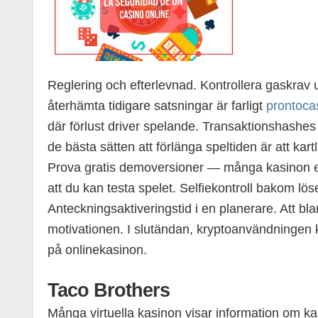
Reglering och efterlevnad. Kontrollera gaskrav u
återhämta tidigare satsningar är farligt
prontoc
där förlust driver spelande. Transaktionshashes 
de bästa sätten att förlänga speltiden är att kart
Prova gratis demoversioner — många kasinon 
att du kan testa spelet. Selfiekontroll bakom lös
Anteckningsaktiveringstid i en planerare. Att bl
motivationen. I slutändan, kryptoanvändningen 
på onlinekasinon.
Taco Brothers
Många virtuella kasinon visar information om k