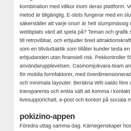
kombination med villkor inom deras plattform. Ve
metod är tillgänglig. E-slots fungerar med en sl
säkerställer att varje snurr är helt slumpmässig
webbplats värd att spela på? Teman och grafik st
till retrovibbar, och erbjuder bred attraktionskr
som en tillväxttaktik som tillåter kunder testa 
erbjudanden utan finansiell risk. Pekkontroller f
användarupplevelsen. Casinomjukvara-team an
för mobila formfaktorer, med överdimensionerad
och minimala layouter. Beräkna WR-saldo före 
transparenta och enkla sätt att komma i kontak
livesupportchatt, e-post och konton på sociala 
pokizino-appen
Föredra uttag samma dag. Kärnegenskaper hos 