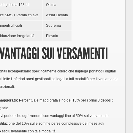
ding dati a 128 bit
Ottima
ce SMS + Parola chiave
Assai Elevata
menti ufficiali
Suprema
viduazione irregolarità
Elevata
 VANTAGGI SUI VERSAMENTI
ionali ricompensano specificamente coloro che impiega portafogli digitali
lette i inferiori oneri gestionali collegati a tali modalità per il versamento
enzionali.
maggiorato:
Percentuale maggiorata sino del 15% per i primi 3 depositi
gitale
ivi periodiche ogni venerdì con vantaggi fino al 50% sul versamento
tituzione del 10% sulle somme perse complessive del mese agli
no esclusivamente con tale modalità