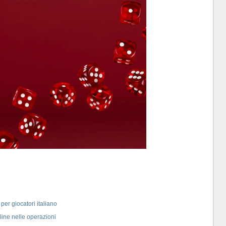
per giocatori italiano
nline nelle operazioni