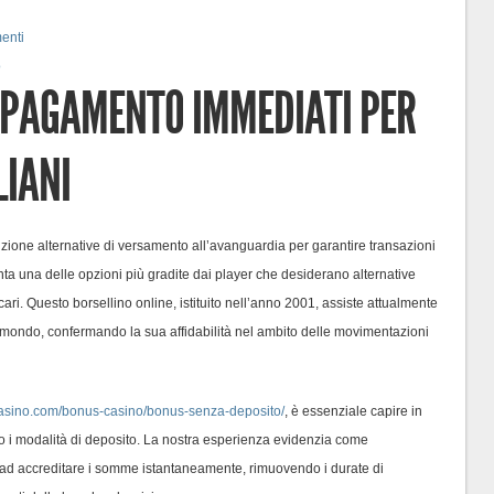
enti
o
L PAGAMENTO IMMEDIATI PER
LIANI
izione alternative di versamento all’avanguardia per garantire transazioni
nta una delle opzioni più gradite dai player che desiderano alternative
ari. Questo borsellino online, istituito nell’anno 2001, assiste attualmente
o il mondo, confermando la sua affidabilità nel ambito delle movimentazioni
i-casino.com/bonus-casino/bonus-senza-deposito/
, è essenziale capire in
o i modalità di deposito. La nostra esperienza evidenzia come
ta ad accreditare i somme istantaneamente, rimuovendo i durate di