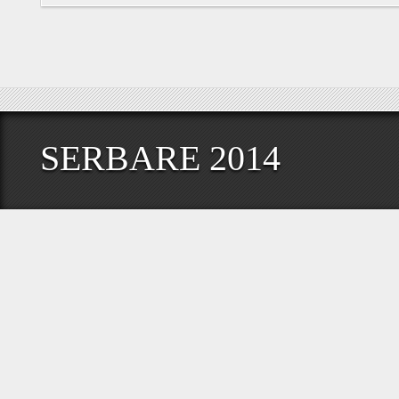
SERBARE 2014