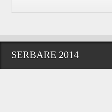
SERBARE 2014